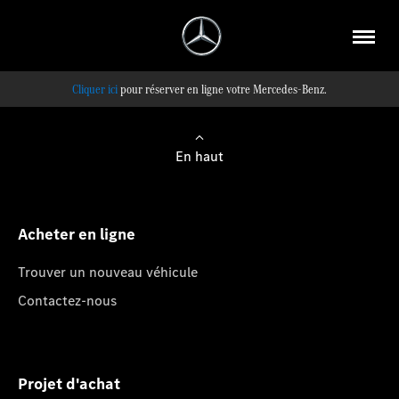
pour réserver en ligne votre Mercedes-Benz.
En haut
Acheter en ligne
Trouver un nouveau véhicule
Contactez-nous
Projet d'achat