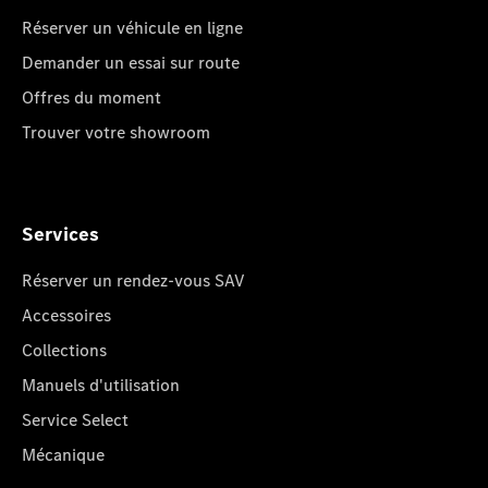
Réserver un véhicule en ligne
Demander un essai sur route
Offres du moment
Trouver votre showroom
Services
Réserver un rendez-vous SAV
Accessoires
Collections
Manuels d'utilisation
Service Select
Mécanique