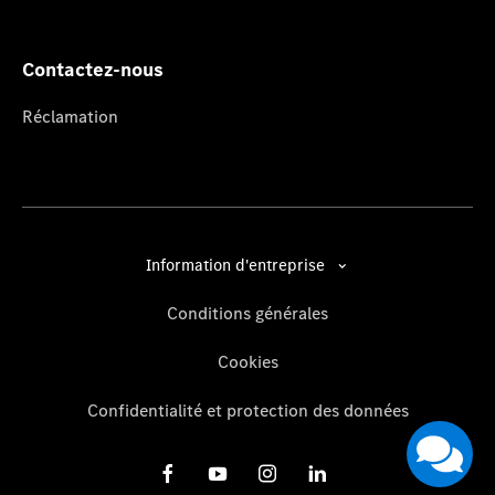
Contactez-nous
Réclamation
Information d'entreprise
Conditions générales
Cookies
Confidentialité et protection des données