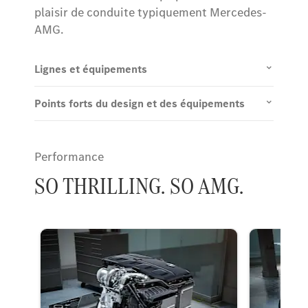
plaisir de conduite typiquement Mercedes-
AMG.
Lignes et équipements
Points forts du design et des équipements
Performance
SO THRILLING. SO AMG.