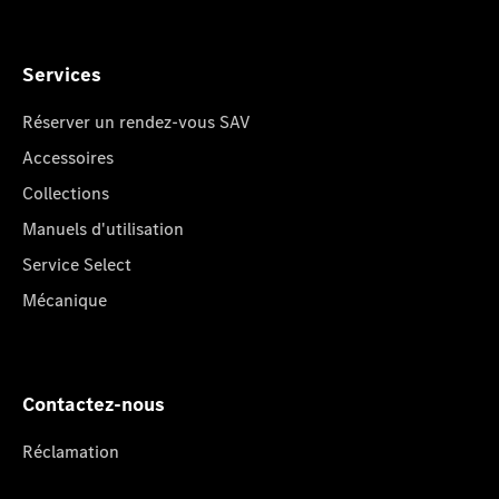
Services
Réserver un rendez-vous SAV
Accessoires
Collections
Manuels d'utilisation
Service Select
Mécanique
Contactez-nous
Réclamation