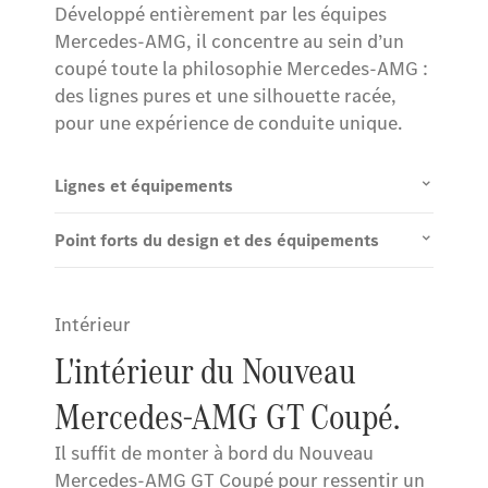
Développé entièrement par les équipes
Mercedes-AMG, il concentre au sein d’un
coupé toute la philosophie Mercedes-AMG :
des lignes pures et une silhouette racée,
pour une expérience de conduite unique.
Lignes et équipements
Point forts du design et des équipements
Intérieur
L'intérieur du Nouveau
Mercedes-AMG GT Coupé.
Il suffit de monter à bord du Nouveau
Mercedes-AMG GT Coupé pour ressentir un