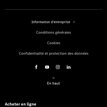
Information d'entreprise
Conditions générales
Cookies
Confidentialité et protection des données
En haut
Acheter en ligne