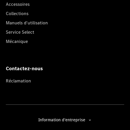
Accessoires
Collections
Manuels d'utilisation
Service Select
Mécanique
Contactez-nous
Réclamation
Information d'entreprise