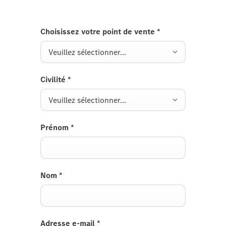
Choisissez votre point de vente
*
Veuillez sélectionner...
Civilité
*
Veuillez sélectionner...
Prénom
*
Nom
*
Adresse e-mail
*