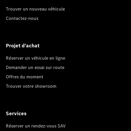
Trouver un nouveau véhicule
Contactez-nous
Projet d'achat
Réserver un véhicule en ligne
Demander un essai sur route
Offres du moment
Trouver votre showroom
Services
Réserver un rendez-vous SAV