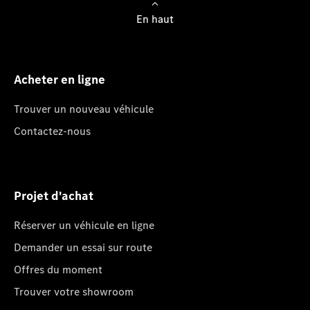
En haut
Acheter en ligne
Trouver un nouveau véhicule
Contactez-nous
Projet d'achat
Réserver un véhicule en ligne
Demander un essai sur route
Offres du moment
Trouver votre showroom