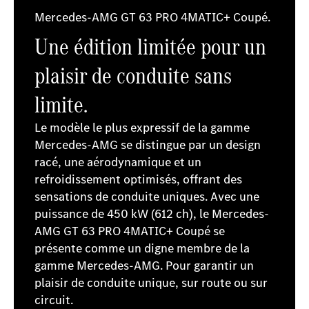
Mercedes-AMG GT 63 PRO 4MATIC+ Coupé.
Une édition limitée pour un
plaisir de conduite sans
limite.
Le modèle le plus expressif de la gamme
Mercedes-AMG se distingue par un design
racé, une aérodynamique et un
refroidissement optimisés, offrant des
sensations de conduite uniques. Avec une
puissance de 450 kW (612 ch), le Mercedes-
AMG GT 63 PRO 4MATIC+ Coupé se
présente comme un digne membre de la
gamme Mercedes-AMG. Pour garantir un
plaisir de conduite unique, sur route ou sur
circuit.