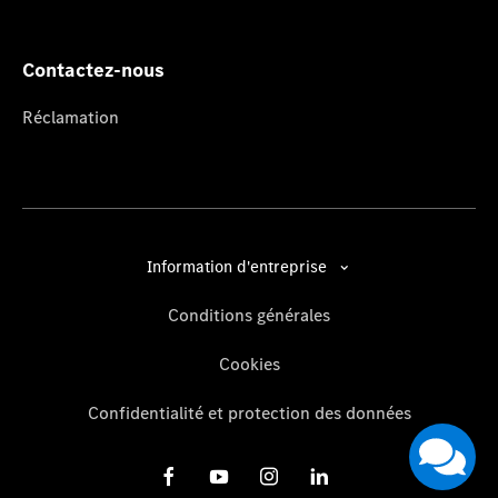
Contactez-nous
Réclamation
Information d'entreprise
Conditions générales
Cookies
Confidentialité et protection des données