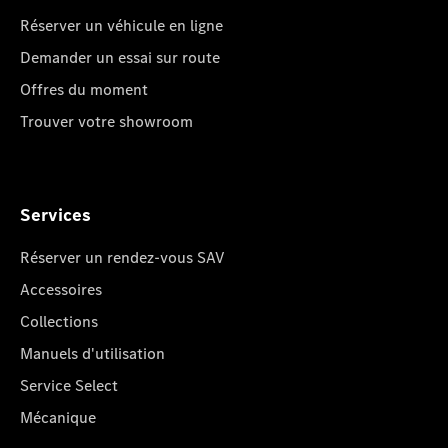
Réserver un véhicule en ligne
Demander un essai sur route
Offres du moment
Trouver votre showroom
Services
Réserver un rendez-vous SAV
Accessoires
Collections
Manuels d'utilisation
Service Select
Mécanique