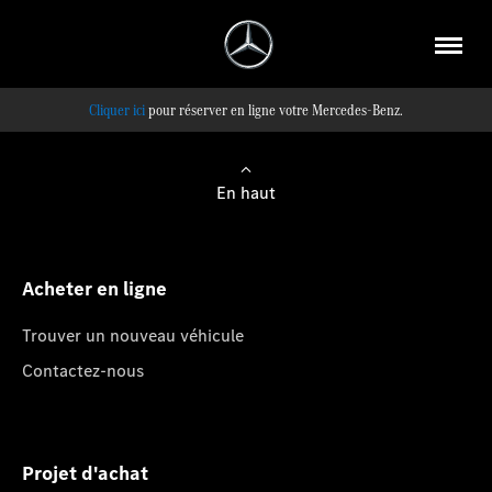
pour réserver en ligne votre Mercedes-Benz.
En haut
Acheter en ligne
Trouver un nouveau véhicule
Contactez-nous
Projet d'achat