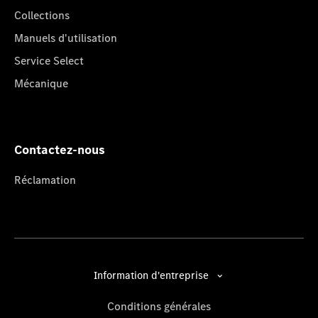
Collections
Manuels d'utilisation
Service Select
Mécanique
Contactez-nous
Réclamation
Information d'entreprise
Conditions générales