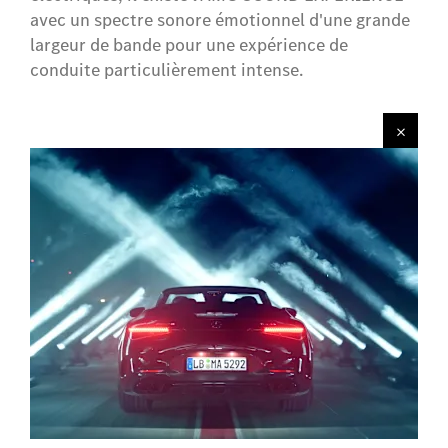
avec un spectre sonore émotionnel d'une grande
largeur de bande pour une expérience de
conduite particulièrement intense.