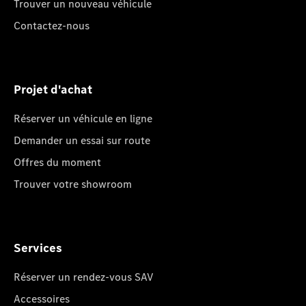
Trouver un nouveau véhicule
Contactez-nous
Projet d'achat
Réserver un véhicule en ligne
Demander un essai sur route
Offres du moment
Trouver votre showroom
Services
Réserver un rendez-vous SAV
Accessoires