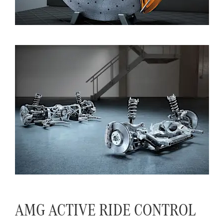
AMG ACTIVE RIDE CONTROL