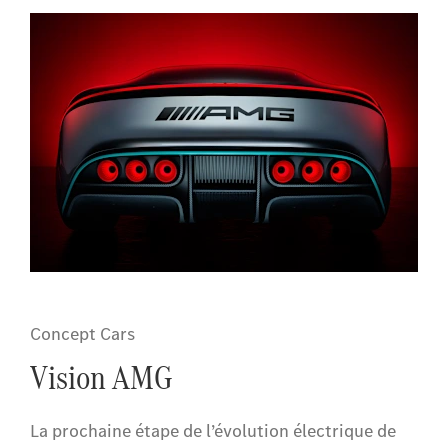
Concept Cars
Vision AMG
La prochaine étape de l’évolution électrique de