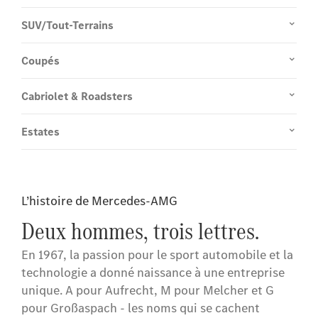
SUV/Tout-Terrains
Coupés
Cabriolet & Roadsters
Estates
L’histoire de Mercedes-AMG
Deux hommes, trois lettres.
En 1967, la passion pour le sport automobile et la
technologie a donné naissance à une entreprise
unique. A pour Aufrecht, M pour Melcher et G
pour Großaspach - les noms qui se cachent