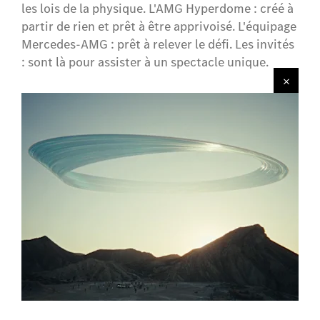
les lois de la physique. L'AMG Hyperdome : créé à
partir de rien et prêt à être apprivoisé. L'équipage
Mercedes-AMG : prêt à relever le défi. Les invités
: sont là pour assister à un spectacle unique.