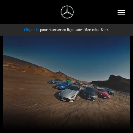
pour réserver en ligne votre Mercedes-Benz.