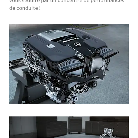
vous séduire par un concentré de performances
de conduite !