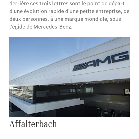
derrière ces trois lettres sont le point de départ
d'une évolution rapide d'une petite entreprise, de
deux personnes, à une marque mondiale, sous
l'égide de Mercedes-Benz.
Sport automobile