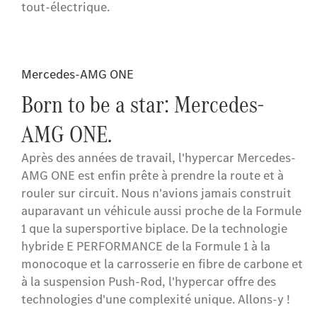
tout-électrique.
Mercedes-AMG ONE
Born to be a star: Mercedes-
AMG ONE.
Après des années de travail, l'hypercar Mercedes-
AMG ONE est enfin prête à prendre la route et à
rouler sur circuit. Nous n'avions jamais construit
auparavant un véhicule aussi proche de la Formule
1 que la supersportive biplace. De la technologie
hybride E PERFORMANCE de la Formule 1 à la
monocoque et la carrosserie en fibre de carbone et
à la suspension Push-Rod, l'hypercar offre des
technologies d'une complexité unique. Allons-y !​