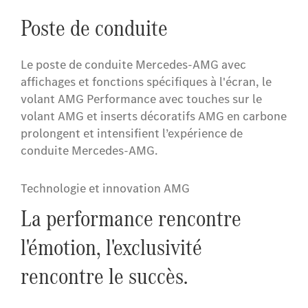
Poste de conduite
Le poste de conduite Mercedes-AMG avec
affichages et fonctions spécifiques à l'écran, le
volant AMG Performance avec touches sur le
volant AMG et inserts décoratifs AMG en carbone
prolongent et intensifient l’expérience de
conduite Mercedes-AMG.
Technologie et innovation AMG
La performance rencontre
l'émotion, l'exclusivité
rencontre le succès.