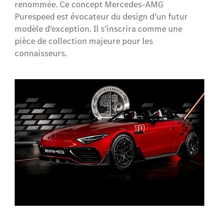
renommée.
​ Ce concept Mercedes-AMG
Purespeed est évocateur du design d’un futur
modèle d’exception. Il s’inscrira comme une
pièce de collection majeure pour les
connaisseurs.