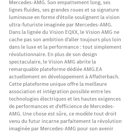
Mercedes-AMG. Son empattement long, ses
lignes fluides, ses grandes roues et sa signature
lumineuse en forme d’étoile soulignent la vision
ultra-futuriste imaginée par Mercedes-AMG.
Dans la lignée du Vision EQXX, le Vision AMG ne
cache pas son ambition d’aller toujours plus loin
dans le luxe et la performance : tout simplement
révolutionnaire. En plus de son design
spectaculaire, le Vision AMG abrite la
remarquable plateforme dédiée AMG.EA
actuellement en développement à Affalterbach.
Cette plateforme unique offre la meilleure
association et intégration possible entre les
technologies électriques et les hautes exigences
de performances et d’efficience de Mercedes-
AMG. Une chose est sûre, ce modèle tout droit
venu du futur incarne parfaitement la révolution
imaginée par Mercedes-AMG pour son avenir