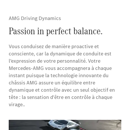
AMG Driving Dynamics
Passion in perfect balance.
Vous conduisez de manière proactive et
consciente, car la dynamique de conduite est
l’expression de votre personnalité. Votre
Mercedes-AMG vous accompagnera à chaque
instant puisque la technologie innovante du
châssis AMG assure un équilibre entre
dynamique et contrôle avec un seul objectif en
tête : la sensation d'être en contrôle à chaque
virage..