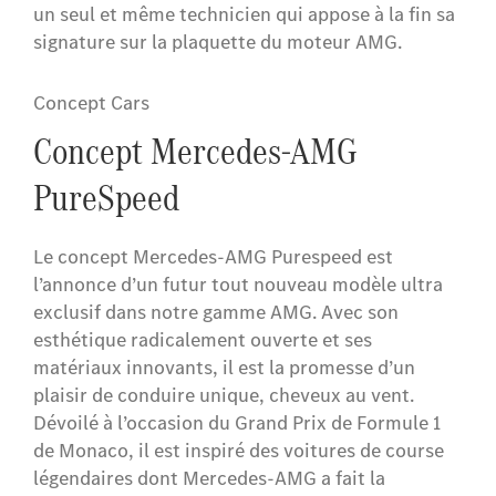
un seul et même technicien qui appose à la fin sa
signature sur la plaquette du moteur AMG.
Concept Cars
Concept Mercedes-AMG
PureSpeed
Le concept Mercedes-AMG Purespeed est
l’annonce d’un futur tout nouveau modèle ultra
exclusif dans notre gamme AMG. Avec son
esthétique radicalement ouverte et ses
matériaux innovants, il est la promesse d’un
plaisir de conduire unique, cheveux au vent.
Dévoilé à l’occasion du Grand Prix de Formule 1
de Monaco, il est inspiré des voitures de course
légendaires dont Mercedes-AMG a fait la