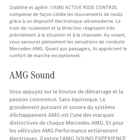
Stabilité et agilité : l'AMG ACTIVE RIDE CONTROL
compense de façon ciblée les mouvements de roulis
grâce à un dispositif électronique ultramoderne. Le
train de roulement et la direction réagissent très
précisément à la situation et à la chaussée. Au volant,
vous savourez pleinement les sensations de conduite
Mercedes-AMG. Quant aux passagers, ils apprécient le
confort de marche exceptionnel.
AMG Sound
Vous appuyez sur le bouton de démarrage et la
passion commence. Sans équivoque. Le
grondement puissant et sonore du système
d’échappement AMG est l’une des marques
distinctives de chaque Mercedes-AMG. Et pour
les véhicules AMG Performance entièrement
électriques, il existe l'AMG SOUND EXPERIENCE