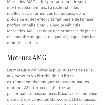
Mercedes-AMG et le sport automobile sont
inextricablement liés.
La recherche des
meilleures performances techniques, de la
précision et de l’efficacité fait partie de l’image
professionnelle d’AMG. Chaque véhicule
Mercedes-AMG est donc une promesse de plaisir
de conduite unique et de qualité jusque dans les
moindres détails.
Moteurs AMG
Du moteur 4 cylindres le plus puissant de série,
aux moteurs V6 biturbo de 3,0 litres
extrêmement dynamiques en passant par les
moteurs V8 biturbo de 4,0 litres aux
performances passionnées.
Découvrez l’immense
diversité des véhicules Mercedes-AMG et laissez-