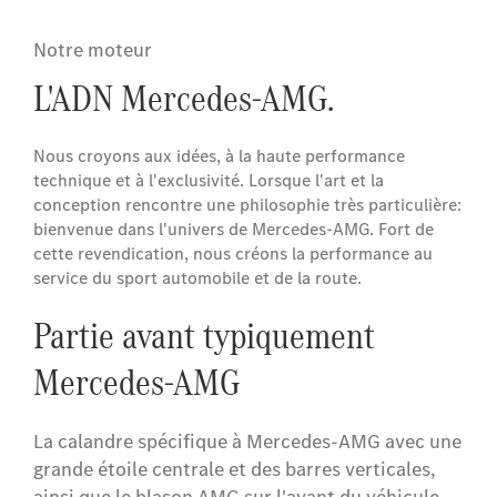
Notre moteur
L'ADN Mercedes-AMG.
Nous croyons aux idées, à la haute performance
technique et à l'exclusivité. Lorsque l'art et la
conception rencontre une philosophie très particulière:
bienvenue dans l'univers de Mercedes-AMG. Fort de
cette revendication, nous créons la performance au
service du sport automobile et de la route.
Partie avant typiquement
Mercedes-AMG
La calandre spécifique à Mercedes-AMG avec une
grande étoile centrale et des barres verticales,