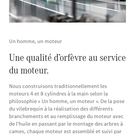
Un homme, un moteur
Une qualité d’orfèvre au service
du moteur.
Nous construisons traditionnellement les
moteurs 4 et 8 cylindres à la main selon la
philosophie « Un homme, un moteur ». De la pose
du vilebrequin à la réalisation des différents
branchements et au remplissage du moteur avec
de l’huile en passant par le montage des arbres à
cames, chaque moteur est assemblé et suivi par