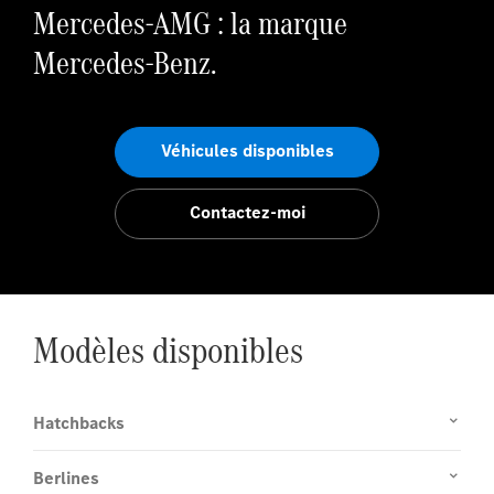
Mercedes-AMG : la marque
Mercedes-Benz.
Véhicules disponibles
Contactez-moi
Modèles disponibles
Hatchbacks
Berlines