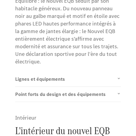
Équilibré : le Nouvel EQB séduit par son
habitacle généreux. Du nouveau panneau
noir au galbe marqué et motif en étoile avec
phares LED hautes performance intégrés à
la gamme de jantes élargie : le Nouvel EQB
entièrement électrique s’affirme avec
modernité et assurance sur tous les trajets.
Une déclaration sportive pour l'ère du tout
électrique.
Lignes et équipements
Point forts du design et des équipements
Intérieur
L'intérieur du nouvel EQB