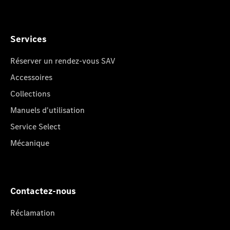
Services
Réserver un rendez-vous SAV
Accessoires
Collections
Manuels d'utilisation
Service Select
Mécanique
Contactez-nous
Réclamation