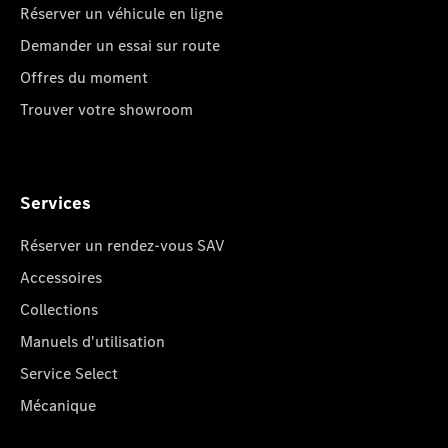
Réserver un véhicule en ligne
Demander un essai sur route
Offres du moment
Trouver votre showroom
Services
Réserver un rendez-vous SAV
Accessoires
Collections
Manuels d'utilisation
Service Select
Mécanique