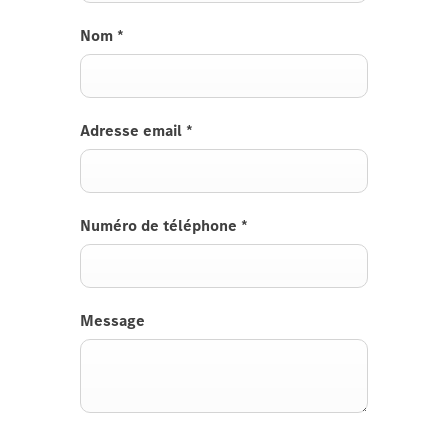
Nom
*
Adresse email
*
Numéro de téléphone
*
Message