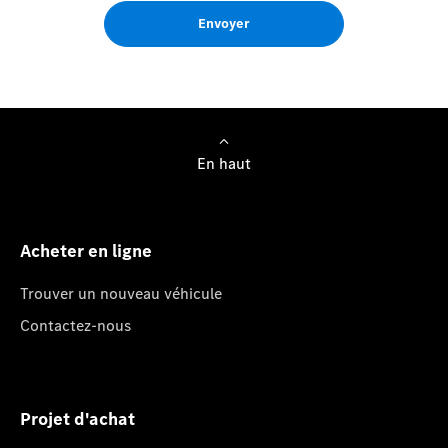
Envoyer
En haut
Acheter en ligne
Trouver un nouveau véhicule
Contactez-nous
Projet d'achat