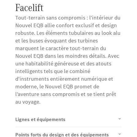
Facelift
Tout-terrain sans compromis : l'intérieur du
Nouvel EQB allie confort exclusif et design
robuste. Les éléments tubulaires au look alu
et les buses évoquant des turbines
marquent le caractère tout-terrain du
Nouvel EQB dans les moindres détails. Avec
une habitabilité généreuse et des atouts
intelligents tels que le combiné
d'instruments entièrement numérique et
moderne, le Nouvel EQB promet de
l’aventure sans compromis et se tient prêt
au voyage.
Lignes et équipements
Points forts du design et des équipements