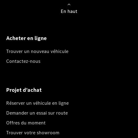
En haut
Acheter en ligne
Trouver un nouveau véhicule
Contactez-nous
Projet d'achat
Réserver un véhicule en ligne
Demander un essai sur route
Offres du moment
Trouver votre showroom