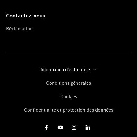
Contactez-nous
Réclamation
Information d'entreprise
Conditions générales
Cookies
Confidentialité et protection des données