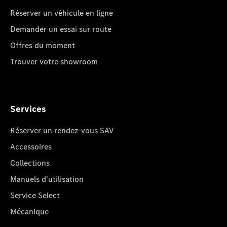
Réserver un véhicule en ligne
Demander un essai sur route
Offres du moment
Trouver votre showroom
Services
Réserver un rendez-vous SAV
Accessoires
Collections
Manuels d'utilisation
Service Select
Mécanique