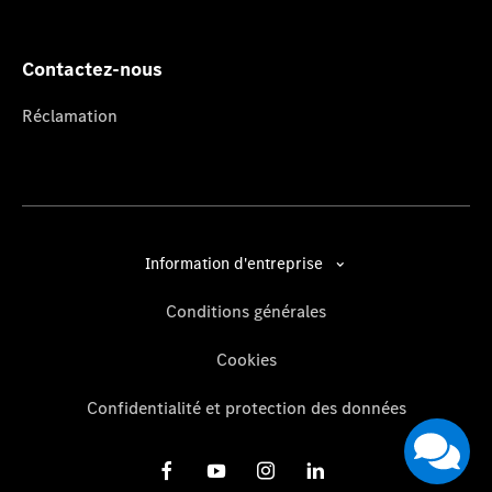
Contactez-nous
Réclamation
Information d'entreprise
Conditions générales
Cookies
Confidentialité et protection des données