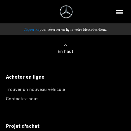
pour réserver en ligne votre Mercedes-Benz.
En haut
Acheter en ligne
Trouver un nouveau véhicule
Contactez-nous
Projet d'achat