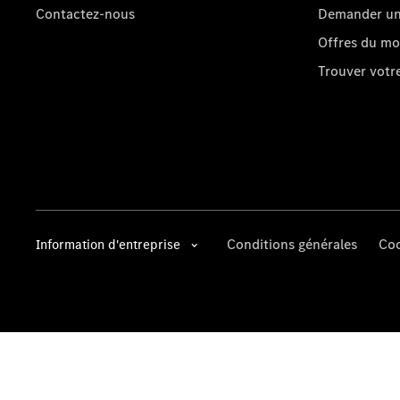
Contactez-nous
Demander un 
Offres du m
Trouver vot
Conditions générales
Coo
Information d'entreprise