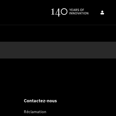
Contactez-nous
Réclamation