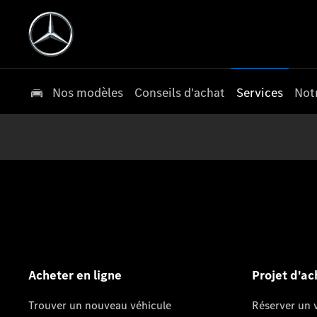
Nos modèles
Conseils d'achat
Services
Not
Acheter en ligne
Projet d'ac
Trouver un nouveau véhicule
Réserver un v