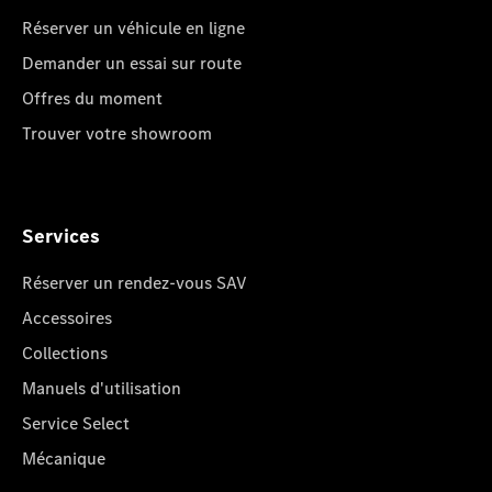
Réserver un véhicule en ligne
Demander un essai sur route
Offres du moment
Trouver votre showroom
Services
Réserver un rendez-vous SAV
Accessoires
Collections
Manuels d'utilisation
Service Select
Mécanique