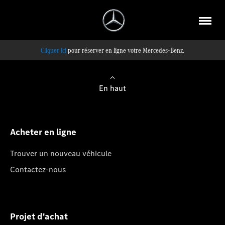
pour réserver en ligne votre Mercedes-Benz.
En haut
Acheter en ligne
Trouver un nouveau véhicule
Contactez-nous
Projet d'achat