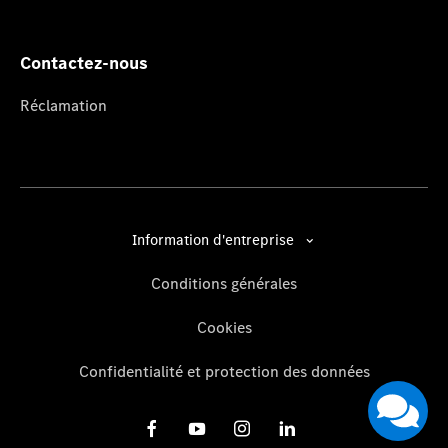
Contactez-nous
Réclamation
Information d'entreprise
Conditions générales
Cookies
Confidentialité et protection des données