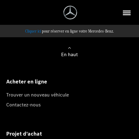
pour réserver en ligne votre Mercedes-Benz.
En haut
Acheter en ligne
Trouver un nouveau véhicule
Contactez-nous
Projet d'achat