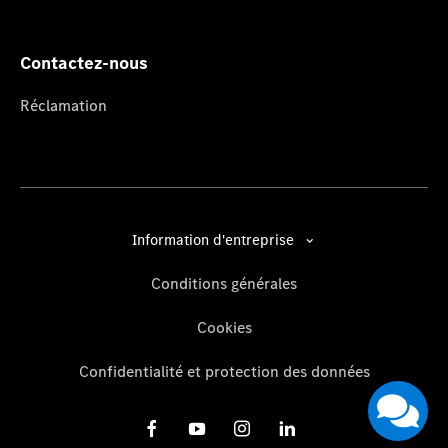
Contactez-nous
Réclamation
Information d'entreprise
Conditions générales
Cookies
Confidentialité et protection des données