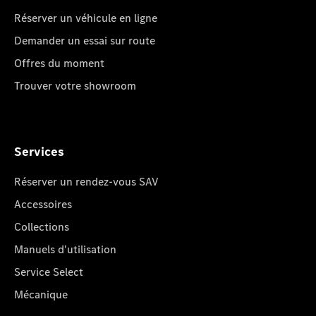
Réserver un véhicule en ligne
Demander un essai sur route
Offres du moment
Trouver votre showroom
Services
Réserver un rendez-vous SAV
Accessoires
Collections
Manuels d'utilisation
Service Select
Mécanique