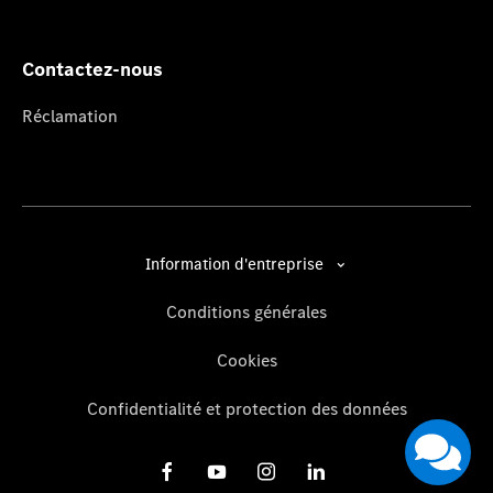
Contactez-nous
Réclamation
Information d'entreprise
Conditions générales
Cookies
Confidentialité et protection des données