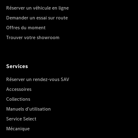
Réserver un véhicule en ligne
Demander un essai sur route
Offres du moment
Trouver votre showroom
Services
Réserver un rendez-vous SAV
Accessoires
Collections
Manuels d'utilisation
Service Select
Mécanique