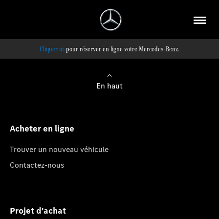
pour réserver en ligne votre Mercedes-Benz.
En haut
Acheter en ligne
Trouver un nouveau véhicule
Contactez-nous
Projet d'achat