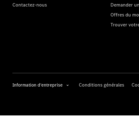
Contactez-nous
Demander un 
Offres du m
Trouver vot
Conditions générales
Coo
Information d'entreprise