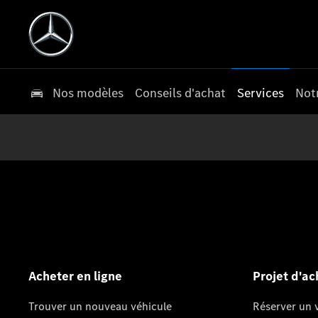
Nos modèles
Conseils d'achat
Services
Not
Acheter en ligne
Projet d'ac
Trouver un nouveau véhicule
Réserver un v