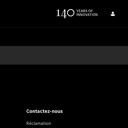
Contactez-nous
Réclamation