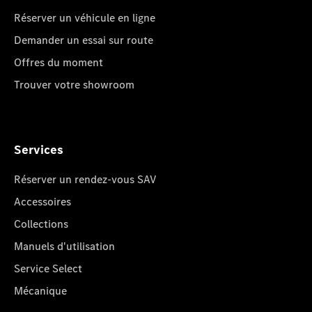
Réserver un véhicule en ligne
Demander un essai sur route
Offres du moment
Trouver votre showroom
Services
Réserver un rendez-vous SAV
Accessoires
Collections
Manuels d'utilisation
Service Select
Mécanique