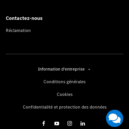
Contactez-nous
Réclamation
Information d'entreprise
Conditions générales
Cookies
Confidentialité et protection des données