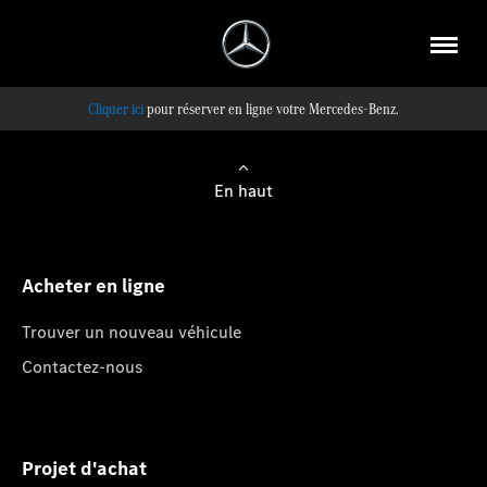
pour réserver en ligne votre Mercedes-Benz.
En haut
Acheter en ligne
Trouver un nouveau véhicule
Contactez-nous
Projet d'achat