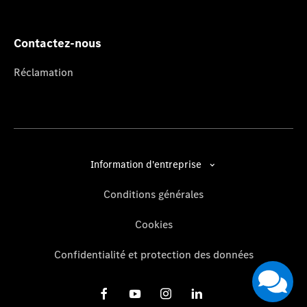
Contactez-nous
Réclamation
Information d'entreprise
Conditions générales
Cookies
Confidentialité et protection des données