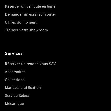
Réserver un véhicule en ligne
Demander un essai sur route
Offres du moment
Trouver votre showroom
Services
Réserver un rendez-vous SAV
Accessoires
Collections
Manuels d'utilisation
Service Select
Mécanique