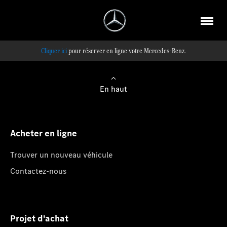
pour réserver en ligne votre Mercedes-Benz.
En haut
Acheter en ligne
Trouver un nouveau véhicule
Contactez-nous
Projet d'achat