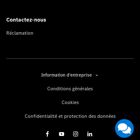
Contactez-nous
Réclamation
Information d'entreprise
Conditions générales
Cookies
Confidentialité et protection des données