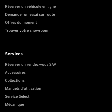
Réserver un véhicule en ligne
Demander un essai sur route
Offres du moment
Trouver votre showroom
Services
Réserver un rendez-vous SAV
Accessoires
Collections
Manuels d'utilisation
Service Select
Mécanique