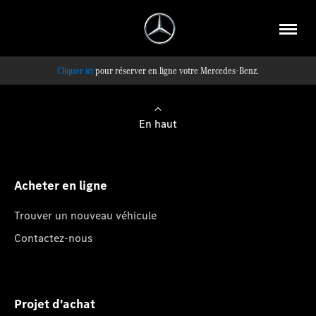
pour réserver en ligne votre Mercedes-Benz.
En haut
Acheter en ligne
Trouver un nouveau véhicule
Contactez-nous
Projet d'achat