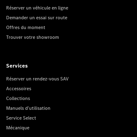
Réserver un véhicule en ligne
Demander un essai sur route
Offres du moment
Trouver votre showroom
Services
Réserver un rendez-vous SAV
Accessoires
Collections
Manuels d'utilisation
Service Select
Mécanique