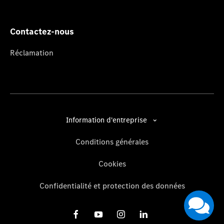
Contactez-nous
Réclamation
Information d'entreprise
Conditions générales
Cookies
Confidentialité et protection des données