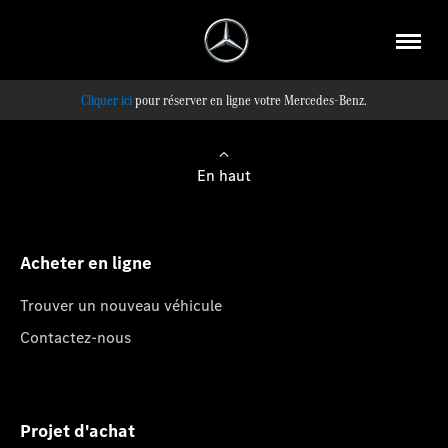
pour réserver en ligne votre Mercedes-Benz.
En haut
Acheter en ligne
Trouver un nouveau véhicule
Contactez-nous
Projet d'achat