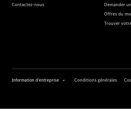
Contactez-nous
Demander un 
Offres du m
Trouver vot
Conditions générales
Coo
Information d'entreprise