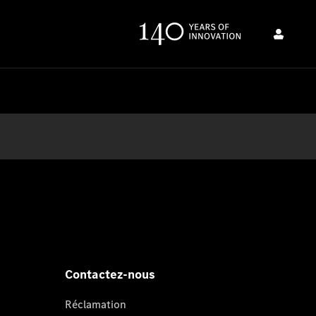
Contactez-nous
Réclamation