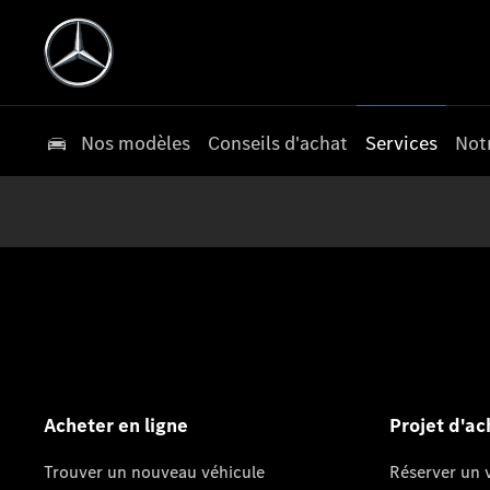
Nos modèles
Conseils d'achat
Services
Not
Acheter en ligne
Projet d'ac
Trouver un nouveau véhicule
Réserver un v