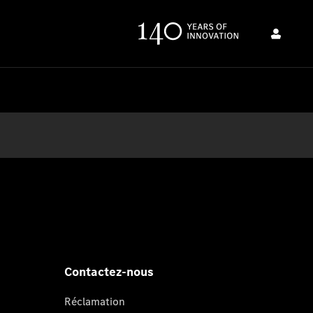
Contactez-nous
Réclamation