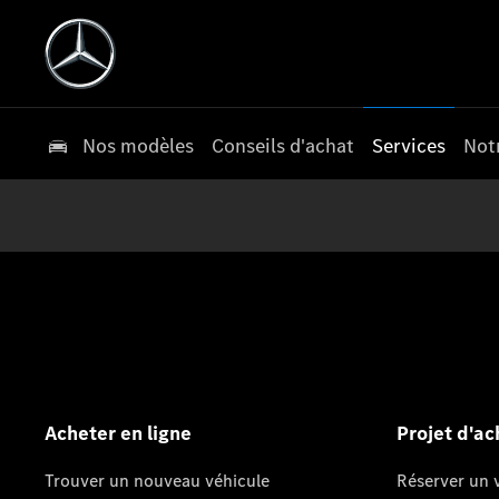
Nos modèles
Conseils d'achat
Services
Not
Acheter en ligne
Projet d'ac
Trouver un nouveau véhicule
Réserver un v