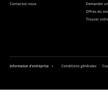
Contactez-nous
Demander un 
Offres du m
Trouver vot
Conditions générales
Coo
Information d'entreprise