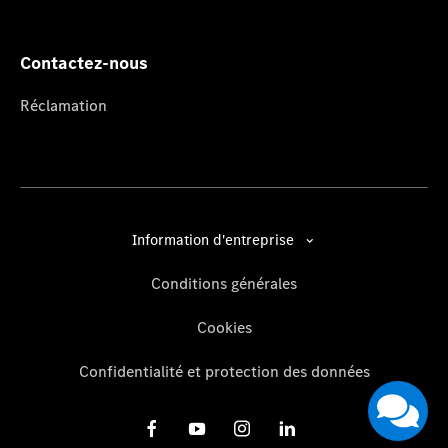
Contactez-nous
Réclamation
Information d'entreprise
Conditions générales
Cookies
Confidentialité et protection des données