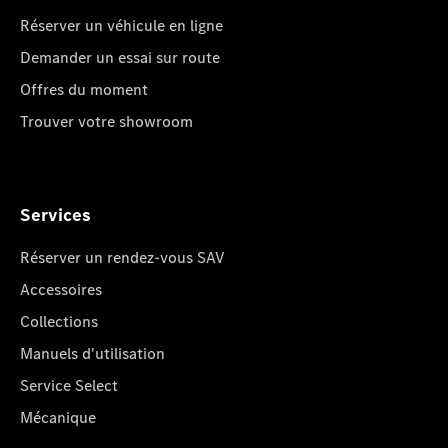
Réserver un véhicule en ligne
Demander un essai sur route
Offres du moment
Trouver votre showroom
Services
Réserver un rendez-vous SAV
Accessoires
Collections
Manuels d'utilisation
Service Select
Mécanique