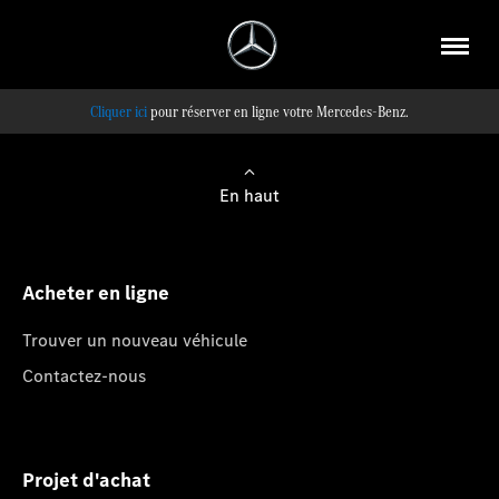
pour réserver en ligne votre Mercedes-Benz.
En haut
Acheter en ligne
Trouver un nouveau véhicule
Contactez-nous
Projet d'achat