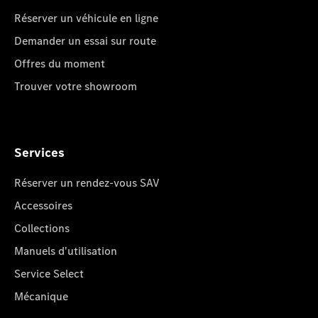
Réserver un véhicule en ligne
Demander un essai sur route
Offres du moment
Trouver votre showroom
Services
Réserver un rendez-vous SAV
Accessoires
Collections
Manuels d'utilisation
Service Select
Mécanique