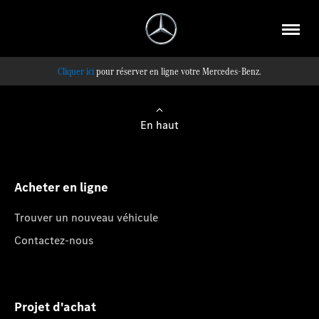
pour réserver en ligne votre Mercedes-Benz.
En haut
Acheter en ligne
Trouver un nouveau véhicule
Contactez-nous
Projet d'achat