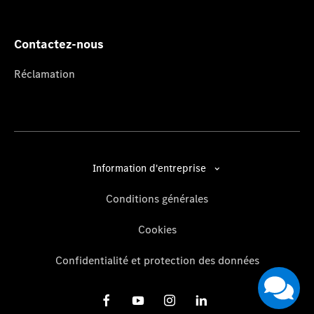
Contactez-nous
Réclamation
Information d'entreprise
Conditions générales
Cookies
Confidentialité et protection des données