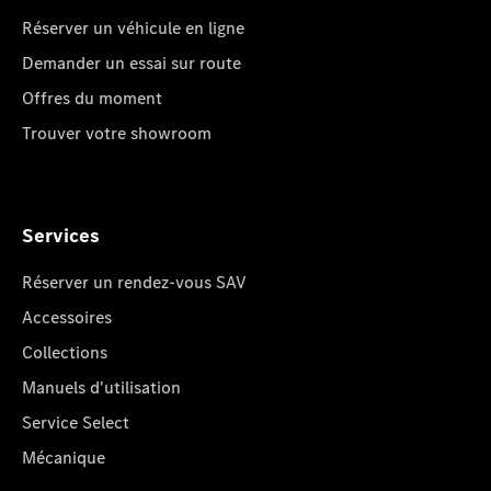
Réserver un véhicule en ligne
Demander un essai sur route
Offres du moment
Trouver votre showroom
Services
Réserver un rendez-vous SAV
Accessoires
Collections
Manuels d'utilisation
Service Select
Mécanique