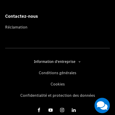
Contactez-nous
Réclamation
Information d'entreprise
Conditions générales
Cookies
Confidentialité et protection des données