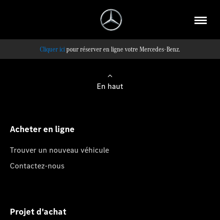
pour réserver en ligne votre Mercedes-Benz.
En haut
Acheter en ligne
Trouver un nouveau véhicule
Contactez-nous
Projet d'achat