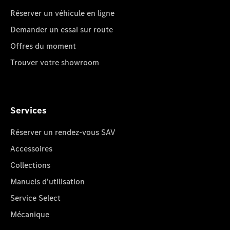
Réserver un véhicule en ligne
Demander un essai sur route
Offres du moment
Trouver votre showroom
Services
Réserver un rendez-vous SAV
Accessoires
Collections
Manuels d'utilisation
Service Select
Mécanique