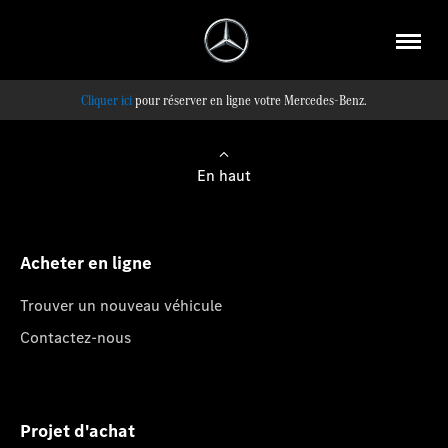
pour réserver en ligne votre Mercedes-Benz.
En haut
Acheter en ligne
Trouver un nouveau véhicule
Contactez-nous
Projet d'achat