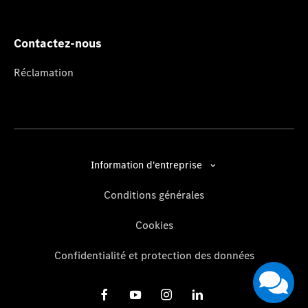
Contactez-nous
Réclamation
Information d'entreprise
Conditions générales
Cookies
Confidentialité et protection des données