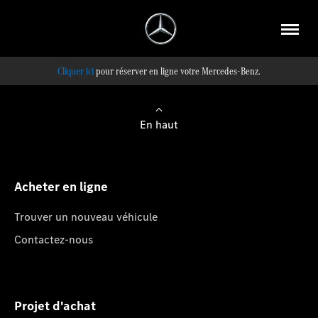
pour réserver en ligne votre Mercedes-Benz.
En haut
Acheter en ligne
Trouver un nouveau véhicule
Contactez-nous
Projet d'achat