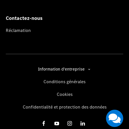
Contactez-nous
Réclamation
Information d'entreprise
Conditions générales
Cookies
Confidentialité et protection des données