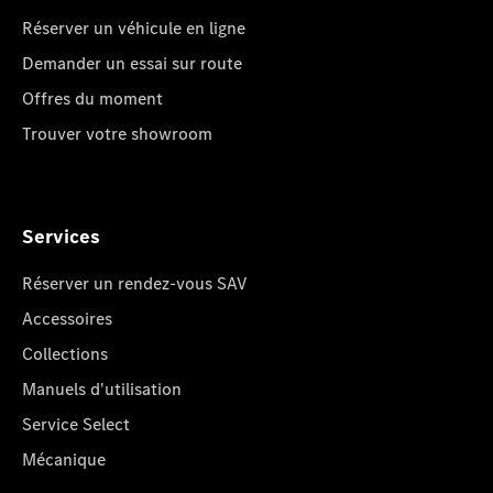
Réserver un véhicule en ligne
Demander un essai sur route
Offres du moment
Trouver votre showroom
Services
Réserver un rendez-vous SAV
Accessoires
Collections
Manuels d'utilisation
Service Select
Mécanique