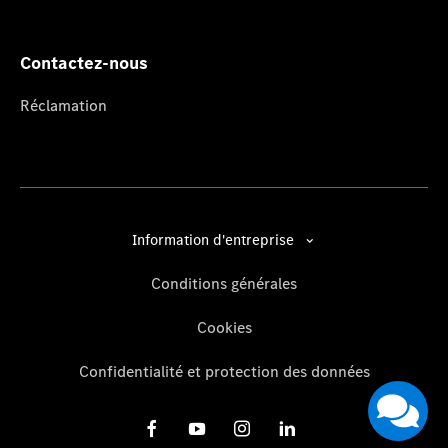
Contactez-nous
Réclamation
Information d'entreprise
Conditions générales
Cookies
Confidentialité et protection des données