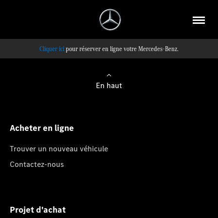
pour réserver en ligne votre Mercedes-Benz.
En haut
Acheter en ligne
Trouver un nouveau véhicule
Contactez-nous
Projet d'achat