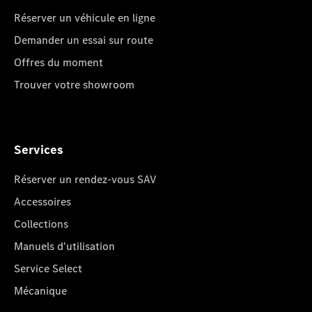
Réserver un véhicule en ligne
Demander un essai sur route
Offres du moment
Trouver votre showroom
Services
Réserver un rendez-vous SAV
Accessoires
Collections
Manuels d'utilisation
Service Select
Mécanique