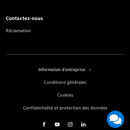
Contactez-nous
Réclamation
Information d'entreprise
Conditions générales
Cookies
Confidentialité et protection des données