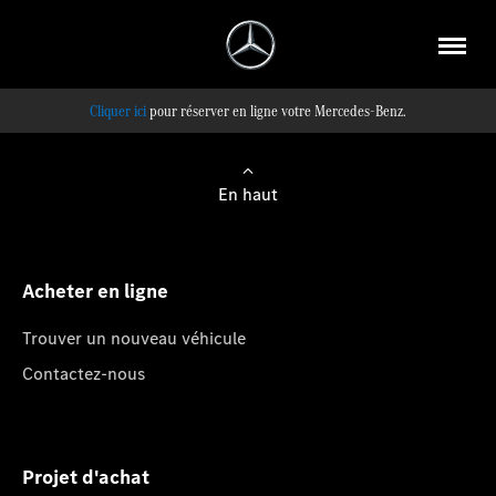
pour réserver en ligne votre Mercedes-Benz.
En haut
Acheter en ligne
Trouver un nouveau véhicule
Contactez-nous
Projet d'achat