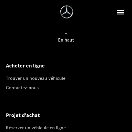
En haut
Acheter en ligne
Trouver un nouveau véhicule
Contactez-nous
Projet d'achat
Réserver un véhicule en ligne