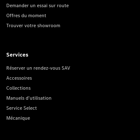
Demander un essai sur route
Offres du moment
Trouver votre showroom
Services
Réserver un rendez-vous SAV
Accessoires
Collections
Manuels d'utilisation
Service Select
Mécanique