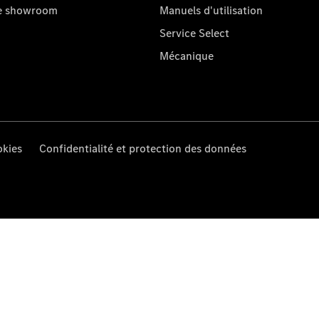
re showroom
Manuels d'utilisation
Service Select
Mécanique
kies
Confidentialité et protection des données