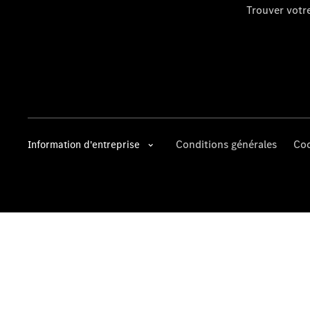
Trouver vot
Conditions générales
Coo
Information d'entreprise