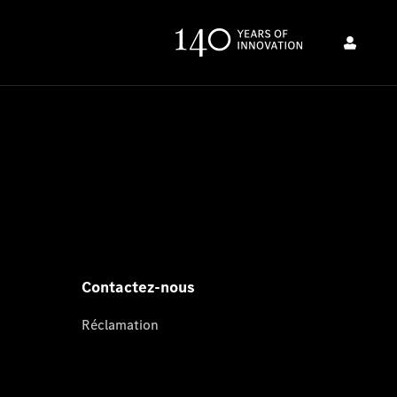
Contactez-nous
Réclamation