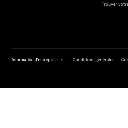
Trouver vot
Conditions générales
Coo
Information d'entreprise