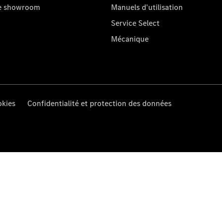
re showroom
Manuels d'utilisation
Service Select
Mécanique
kies
Confidentialité et protection des données