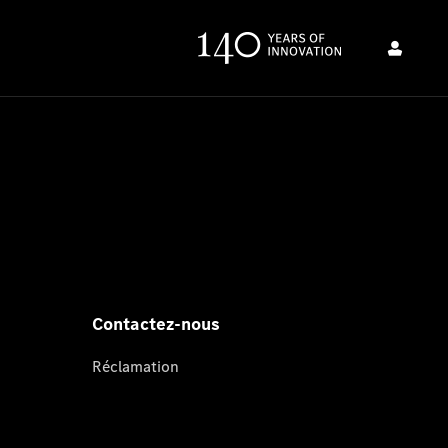
Contactez-nous
Réclamation