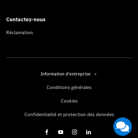
Contactez-nous
Réclamation
Information d'entreprise
Conditions générales
Cookies
Confidentialité et protection des données