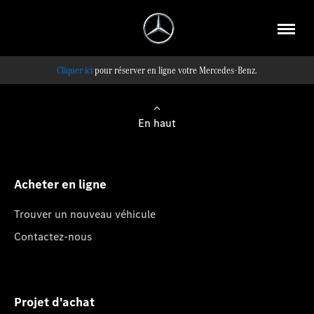
pour réserver en ligne votre Mercedes-Benz.
En haut
Acheter en ligne
Trouver un nouveau véhicule
Contactez-nous
Projet d'achat