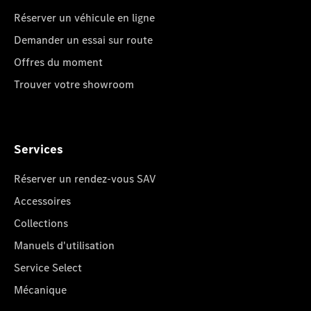
Réserver un véhicule en ligne
Demander un essai sur route
Offres du moment
Trouver votre showroom
Services
Réserver un rendez-vous SAV
Accessoires
Collections
Manuels d'utilisation
Service Select
Mécanique