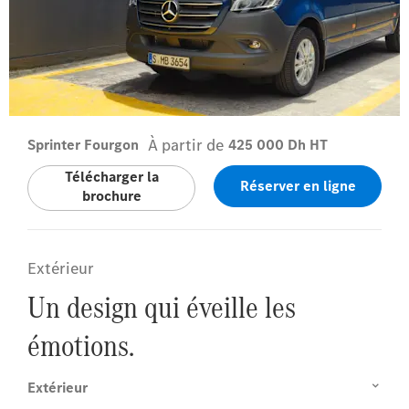
À partir de
Sprinter Fourgon
425 000 Dh HT
Télécharger la
Réserver en ligne
brochure
Extérieur
Un design qui éveille les
émotions.
Extérieur