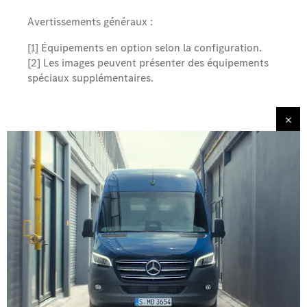
Avertissements généraux :
[1] Équipements en option selon la configuration.
[2] Les images peuvent présenter des équipements
spéciaux supplémentaires.