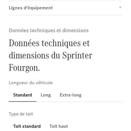
Lignes d'équipement
Données techniques et dimensions
Données techniques et
dimensions du Sprinter
Fourgon.
Standard
Long
Extra-long
Toit standard
Toit haut