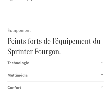
Équipement
Points forts de l'équipement du
Sprinter Fourgon.
Technologie
Multimédia
Confort