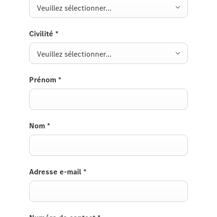
Veuillez sélectionner...
Civilité
*
Veuillez sélectionner...
Prénom
*
Nom
*
Adresse e-mail
*