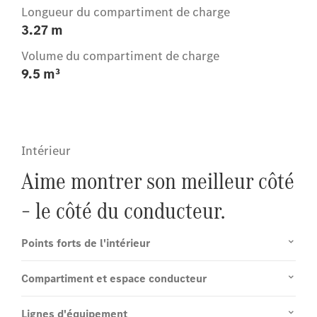
Longueur du compartiment de charge
3.27 m
Volume du compartiment de charge
9.5 m³
Intérieur
Aime montrer son meilleur côté
– le côté du conducteur.
Points forts de l'intérieur
Compartiment et espace conducteur
Lignes d'équipement