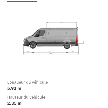
Longueur du véhicule
5.93 m
Hauteur du véhicule
2.35 m