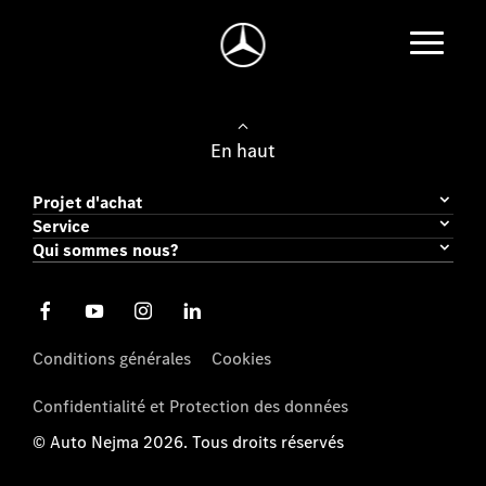
En haut
Projet d'achat
Service
Qui sommes nous?
Conditions générales
Cookies
Confidentialité et Protection des données
© Auto Nejma 2026. Tous droits réservés