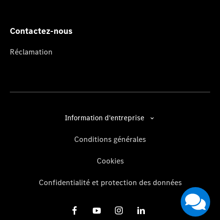
Contactez-nous
Réclamation
Information d'entreprise
Conditions générales
Cookies
Confidentialité et protection des données