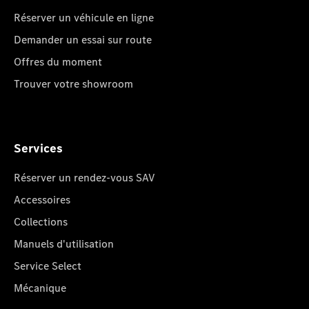
Réserver un véhicule en ligne
Demander un essai sur route
Offres du moment
Trouver votre showroom
Services
Réserver un rendez-vous SAV
Accessoires
Collections
Manuels d'utilisation
Service Select
Mécanique