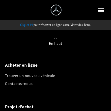
pour réserver en ligne votre Mercedes-Benz.
En haut
Acheter en ligne
Trouver un nouveau véhicule
Contactez-nous
Projet d'achat