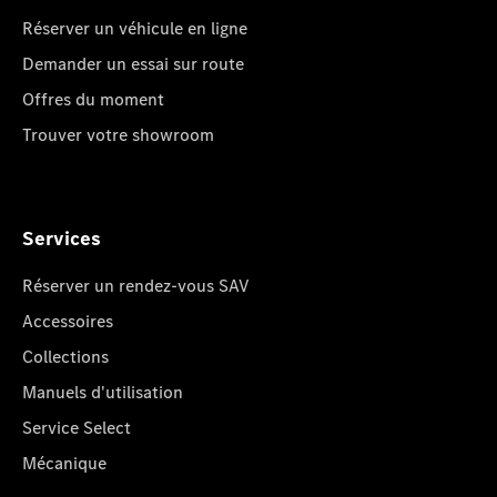
Réserver un véhicule en ligne
Demander un essai sur route
Offres du moment
Trouver votre showroom
Services
Réserver un rendez-vous SAV
Accessoires
Collections
Manuels d'utilisation
Service Select
Mécanique