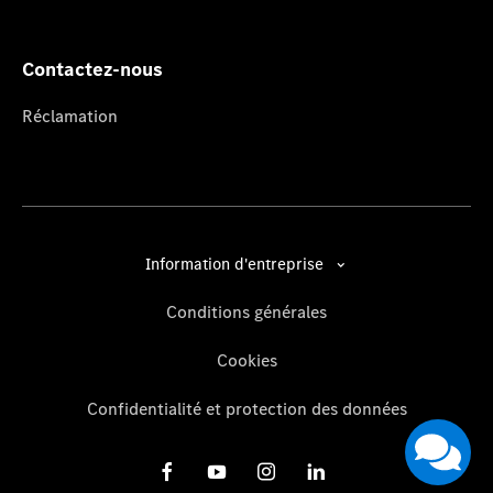
Contactez-nous
Réclamation
Information d'entreprise
Conditions générales
Cookies
Confidentialité et protection des données