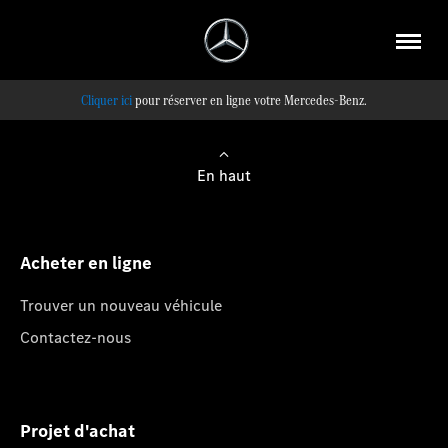
pour réserver en ligne votre Mercedes-Benz.
En haut
Acheter en ligne
Trouver un nouveau véhicule
Contactez-nous
Projet d'achat