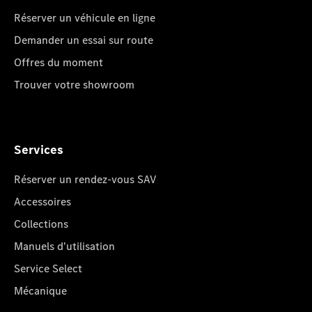
Réserver un véhicule en ligne
Demander un essai sur route
Offres du moment
Trouver votre showroom
Services
Réserver un rendez-vous SAV
Accessoires
Collections
Manuels d'utilisation
Service Select
Mécanique