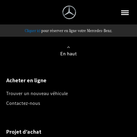
pour réserver en ligne votre Mercedes-Benz.
En haut
Acheter en ligne
Trouver un nouveau véhicule
Contactez-nous
Projet d'achat