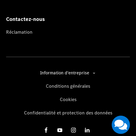
Contactez-nous
Réclamation
Information d'entreprise
Conditions générales
Cookies
Confidentialité et protection des données