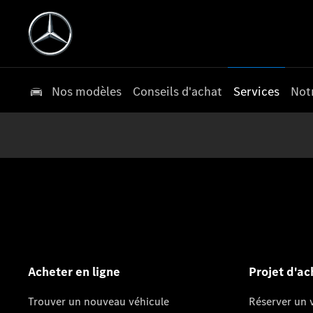
Nos modèles
Conseils d'achat
Services
Not
Acheter en ligne
Projet d'ac
Trouver un nouveau véhicule
Réserver un v