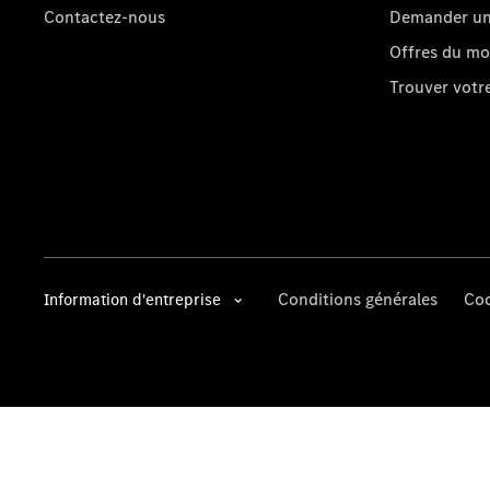
Contactez-nous
Demander un 
Offres du m
Trouver vot
Conditions générales
Coo
Information d'entreprise