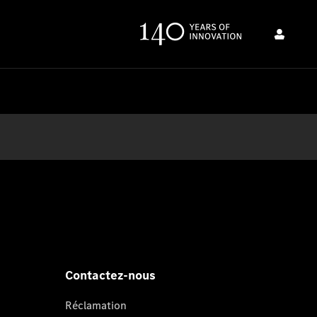
Contactez-nous
Réclamation