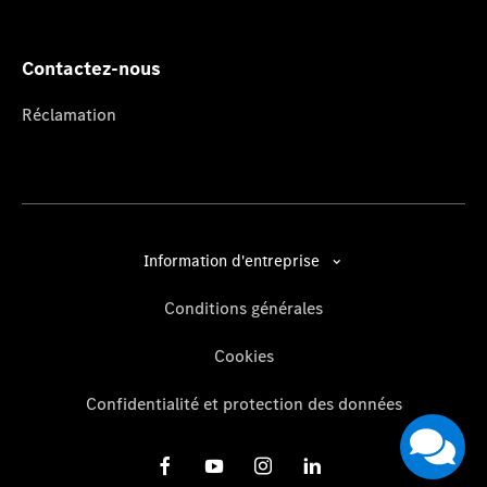
Contactez-nous
Réclamation
Information d'entreprise
Conditions générales
Cookies
Confidentialité et protection des données