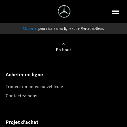
pour réserver en ligne votre Mercedes-Benz.
En haut
Acheter en ligne
Trouver un nouveau véhicule
Contactez-nous
Projet d'achat