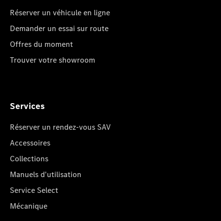
Réserver un véhicule en ligne
Demander un essai sur route
Offres du moment
Trouver votre showroom
Services
Réserver un rendez-vous SAV
Accessoires
Collections
Manuels d'utilisation
Service Select
Mécanique