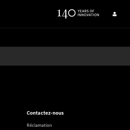
Contactez-nous
Réclamation