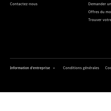
Contactez-nous
Demander un 
Offres du m
Trouver vot
Conditions générales
Coo
Information d'entreprise