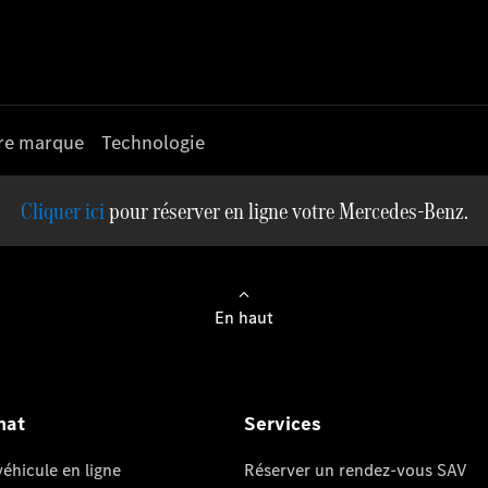
re marque
Technologie
pour réserver en ligne votre Mercedes-Benz.
En haut
hat
Services
éhicule en ligne
Réserver un rendez-vous SAV