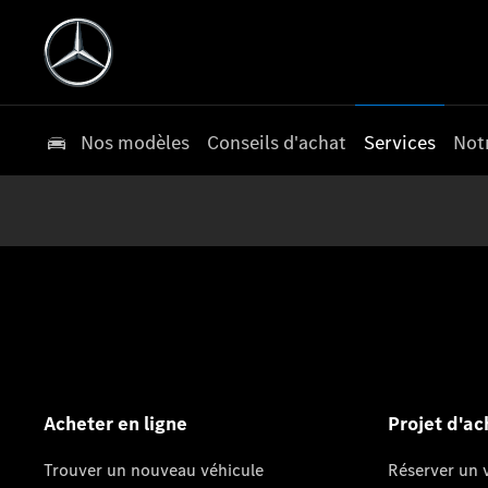
Nos modèles
Conseils d'achat
Services
Not
Acheter en ligne
Projet d'ac
Trouver un nouveau véhicule
Réserver un v