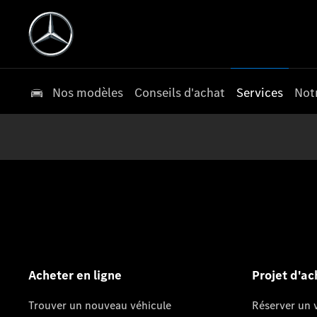
Nos modèles
Conseils d'achat
Services
Not
Acheter en ligne
Projet d'ac
Trouver un nouveau véhicule
Réserver un v