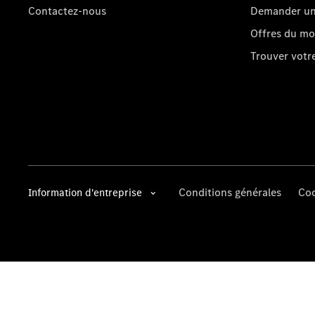
Contactez-nous
Demander un 
Offres du m
Trouver vot
Conditions générales
Coo
Information d'entreprise