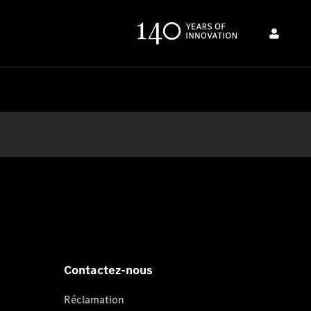
Contactez-nous
Réclamation