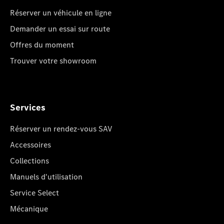
Réserver un véhicule en ligne
Demander un essai sur route
Offres du moment
Trouver votre showroom
Services
Réserver un rendez-vous SAV
Accessoires
Collections
Manuels d'utilisation
Service Select
Mécanique