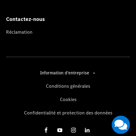
Contactez-nous
Réclamation
Information d'entreprise
Conditions générales
Cookies
Confidentialité et protection des données