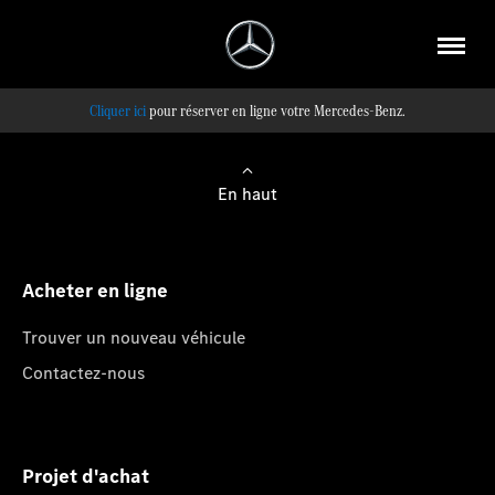
pour réserver en ligne votre Mercedes-Benz.
En haut
Acheter en ligne
Trouver un nouveau véhicule
Contactez-nous
Projet d'achat