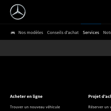
Nos modèles
Conseils d'achat
Services
Not
Acheter en ligne
Projet d'ac
Trouver un nouveau véhicule
Réserver un v