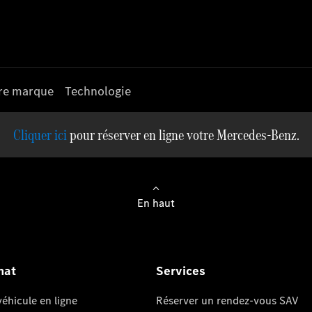
re marque
Technologie
pour réserver en ligne votre Mercedes-Benz.
En haut
hat
Services
éhicule en ligne
Réserver un rendez-vous SAV