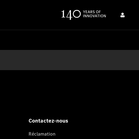
Contactez-nous
Réclamation