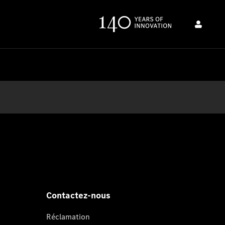
Contactez-nous
Réclamation