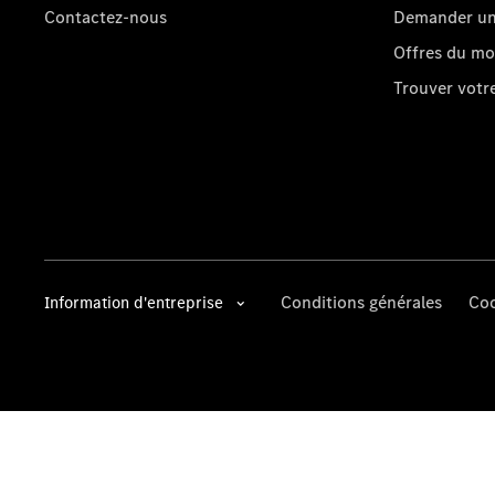
Contactez-nous
Demander un 
Offres du m
Trouver vot
Conditions générales
Coo
Information d'entreprise