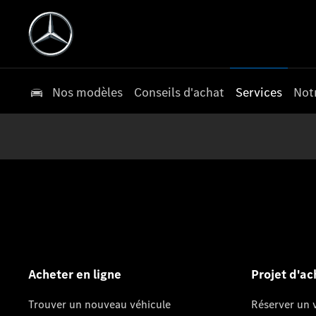
Nos modèles
Conseils d'achat
Services
Not
Acheter en ligne
Projet d'ac
Trouver un nouveau véhicule
Réserver un v