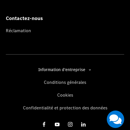
Contactez-nous
Réclamation
Information d'entreprise
Conditions générales
Cookies
Confidentialité et protection des données