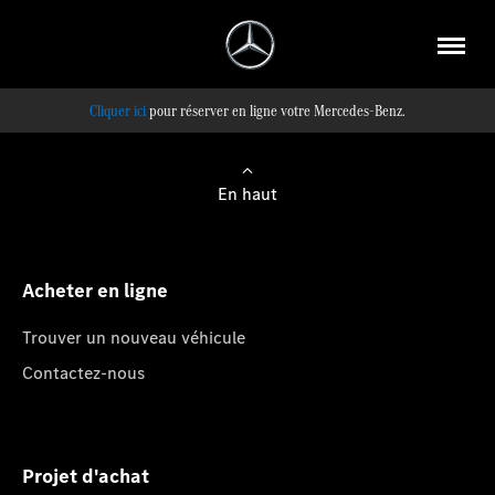
pour réserver en ligne votre Mercedes-Benz.
En haut
Acheter en ligne
Trouver un nouveau véhicule
Contactez-nous
Projet d'achat