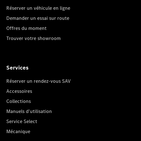
Réserver un véhicule en ligne
Demander un essai sur route
Offres du moment
Trouver votre showroom
Services
Réserver un rendez-vous SAV
Accessoires
Collections
Manuels d'utilisation
Service Select
Mécanique