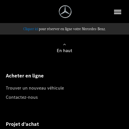
pour réserver en ligne votre Mercedes-Benz.
En haut
Acheter en ligne
Trouver un nouveau véhicule
Contactez-nous
Projet d'achat