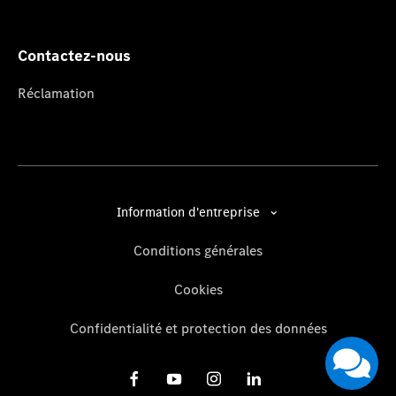
Contactez-nous
Réclamation
Information d'entreprise
Conditions générales
Cookies
Confidentialité et protection des données