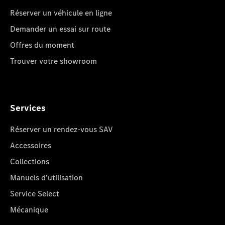
Réserver un véhicule en ligne
Demander un essai sur route
Offres du moment
Trouver votre showroom
Services
Réserver un rendez-vous SAV
Accessoires
Collections
Manuels d'utilisation
Service Select
Mécanique