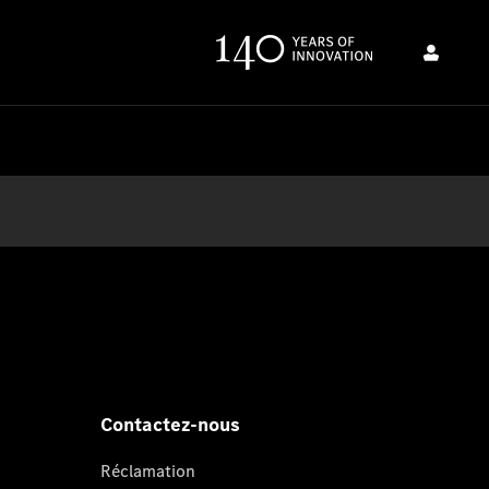
Contactez-nous
Réclamation