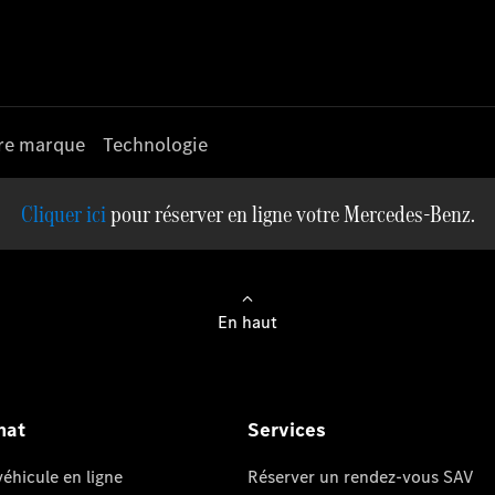
re marque
Technologie
pour réserver en ligne votre Mercedes-Benz.
En haut
hat
Services
éhicule en ligne
Réserver un rendez-vous SAV