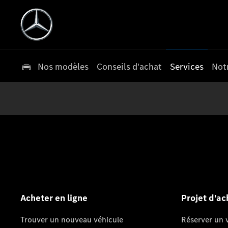
Nos modèles
Conseils d'achat
Services
Not
Acheter en ligne
Projet d'ac
Trouver un nouveau véhicule
Réserver un v