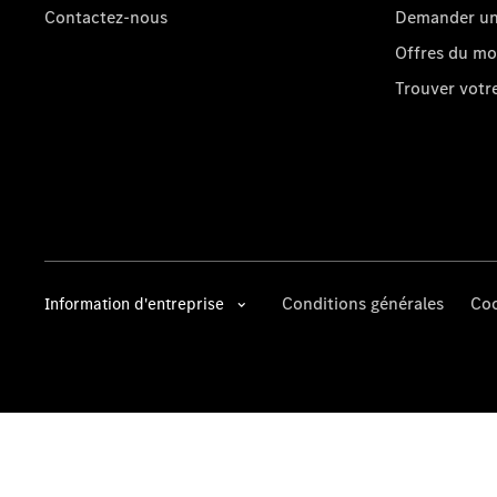
Contactez-nous
Demander un 
Offres du m
Trouver vot
Conditions générales
Coo
Information d'entreprise