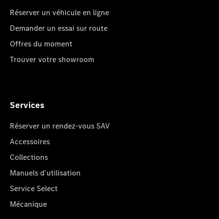
Réserver un véhicule en ligne
Demander un essai sur route
Offres du moment
Trouver votre showroom
Services
Réserver un rendez-vous SAV
Accessoires
Collections
Manuels d'utilisation
Service Select
Mécanique