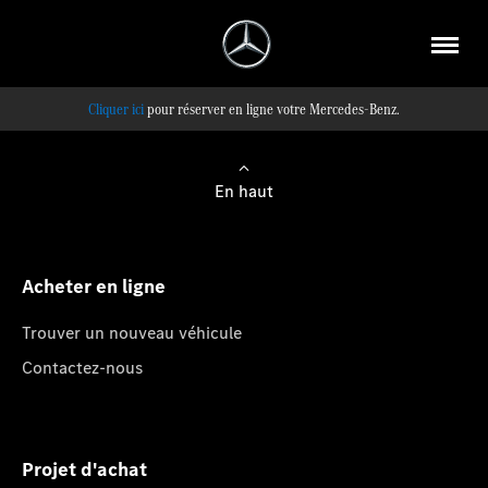
pour réserver en ligne votre Mercedes-Benz.
En haut
Acheter en ligne
Trouver un nouveau véhicule
Contactez-nous
Projet d'achat