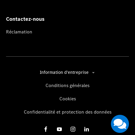
Contactez-nous
Réclamation
Information d'entreprise
Conditions générales
Cookies
Confidentialité et protection des données