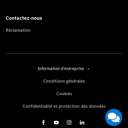
Contactez-nous
Réclamation
Information d'entreprise
Conditions générales
Cookies
Confidentialité et protection des données