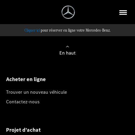
pour réserver en ligne votre Mercedes-Benz.
En haut
Acheter en ligne
Trouver un nouveau véhicule
Contactez-nous
Projet d'achat