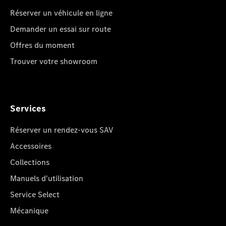
Réserver un véhicule en ligne
Demander un essai sur route
Offres du moment
Trouver votre showroom
Services
Réserver un rendez-vous SAV
Accessoires
Collections
Manuels d'utilisation
Service Select
Mécanique