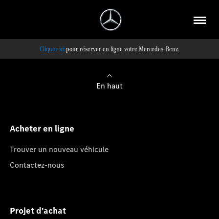
pour réserver en ligne votre Mercedes-Benz.
En haut
Acheter en ligne
Trouver un nouveau véhicule
Contactez-nous
Projet d'achat