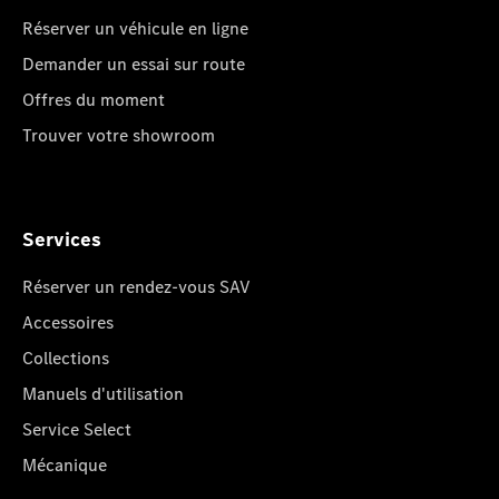
Réserver un véhicule en ligne
Demander un essai sur route
Offres du moment
Trouver votre showroom
Services
Réserver un rendez-vous SAV
Accessoires
Collections
Manuels d'utilisation
Service Select
Mécanique