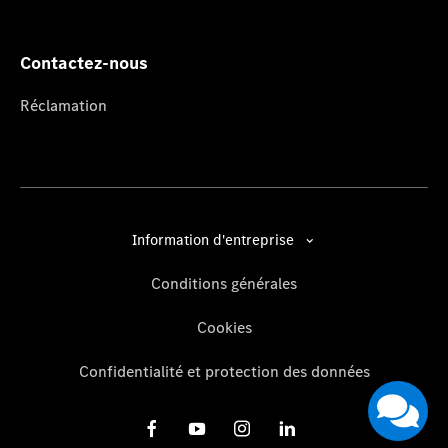
Contactez-nous
Réclamation
Information d'entreprise
Conditions générales
Cookies
Confidentialité et protection des données